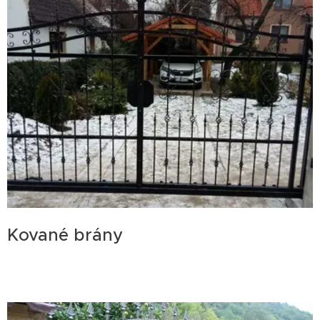
Kované brány