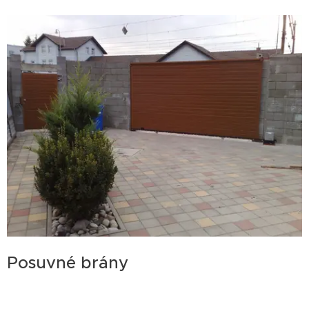
Posuvné brány