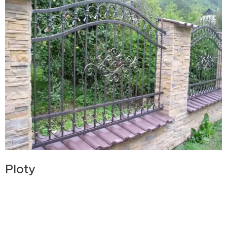
Ploty