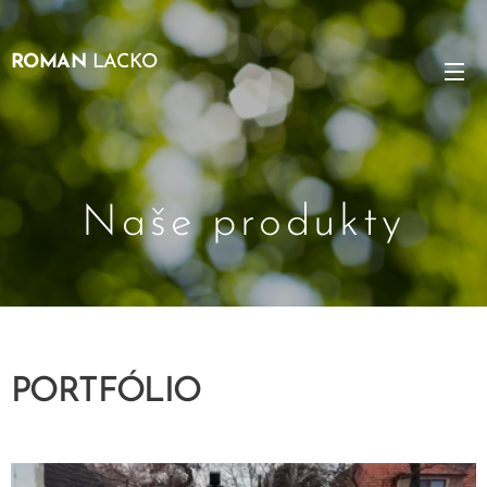
ROMAN
LACKO
Naše produkty
PORTFÓLIO