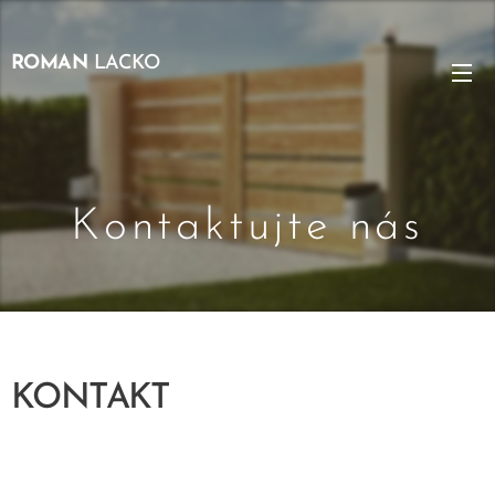
ROMAN
LACKO
Kontaktujte nás
KONTAKT