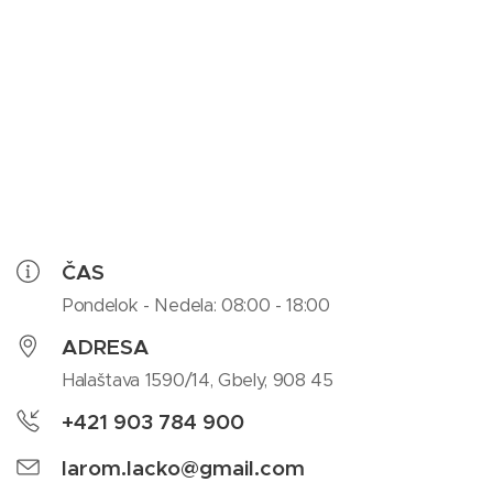
ČAS
Pondelok - Nedela: 08:00 - 18:00
ADRESA
Halaštava 1590/14, Gbely, 908 45
+421 903 784 900
larom.lacko@gmail.com