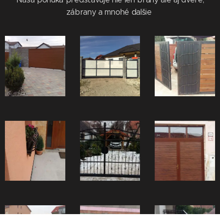
zábrany a mnohé dalšie