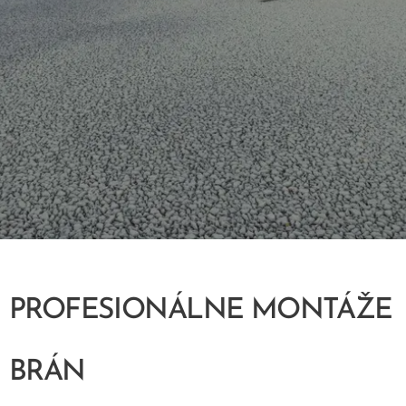
PROFESIONÁLNE MONTÁŽE
BRÁN